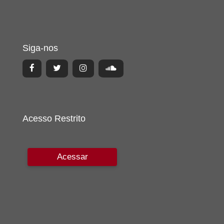
Siga-nos
Acesso Restrito
Acessar