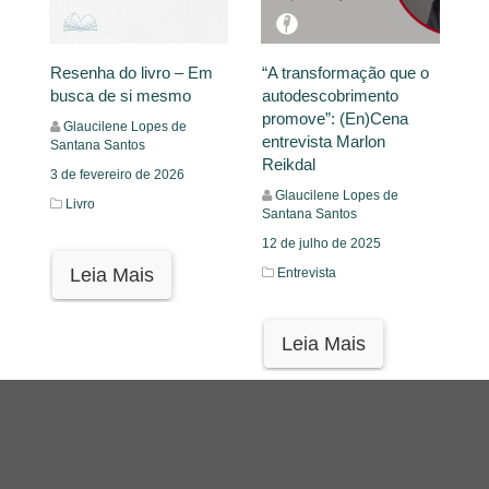
Resenha do livro – Em
“A transformação que o
busca de si mesmo
autodescobrimento
promove”: (En)Cena
Glaucilene Lopes de
entrevista Marlon
Santana Santos
Reikdal
3 de fevereiro de 2026
Glaucilene Lopes de
Livro
Santana Santos
12 de julho de 2025
Leia Mais
Entrevista
Leia Mais