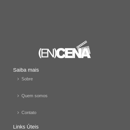
Saiba mais
Sobre
Quem somos
Contato
Links Úteis