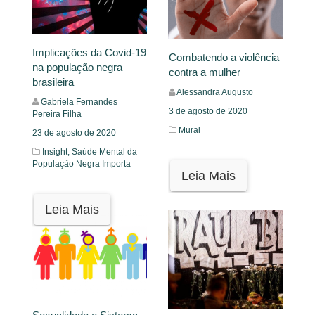
Implicações da Covid-19
Combatendo a violência
na população negra
contra a mulher
brasileira
Alessandra Augusto
Gabriela Fernandes
3 de agosto de 2020
Pereira Filha
Mural
23 de agosto de 2020
Insight,
Saúde Mental da
População Negra Importa
Leia Mais
Leia Mais