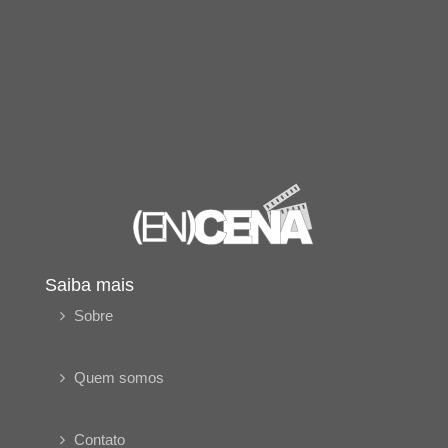
Saiba mais
Sobre
Quem somos
Contato