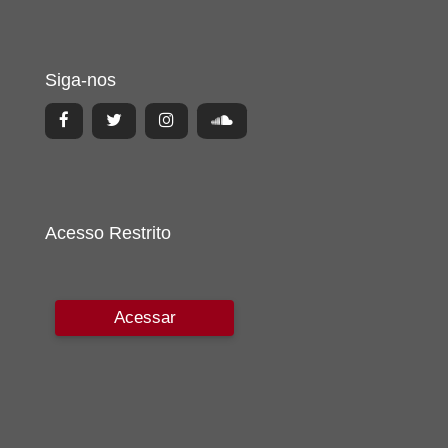
Siga-nos
Acesso Restrito
Acessar