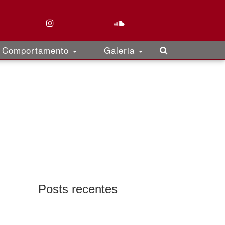
Comportamento
Galeria
Posts recentes