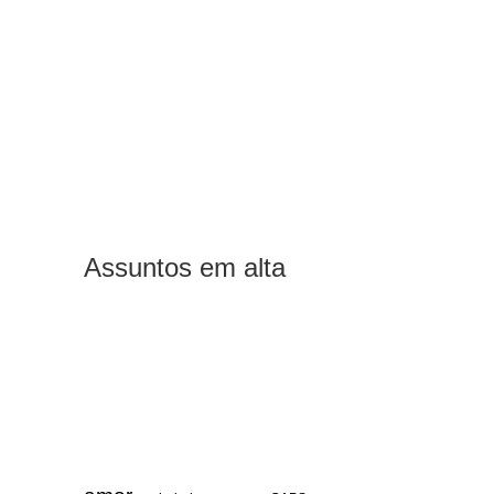
Assuntos em alta