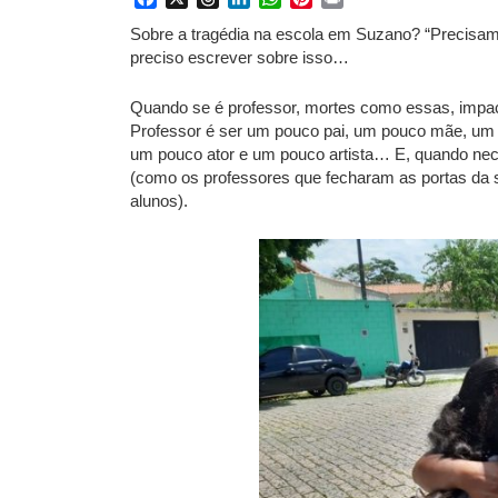
Sobre a tragédia na escola em Suzano? “Precisa
preciso escrever sobre isso…
Quando se é professor, mortes como essas, impac
Professor é ser um pouco pai, um pouco mãe, um 
um pouco ator e um pouco artista… E, quando ne
(como os professores que fecharam as portas da 
alunos).