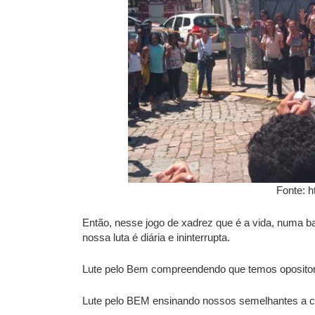
Fonte: h
Então, nesse jogo de xadrez que é a vida, numa b
nossa luta é diária e ininterrupta.
Lute pelo Bem compreendendo que temos opositore
Lute pelo BEM ensinando nossos semelhantes a c