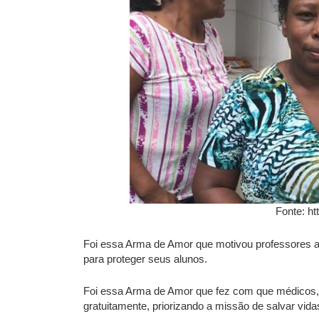
Fonte: ht
Foi essa Arma de Amor que motivou professores 
para proteger seus alunos.
Foi essa Arma de Amor que fez com que médicos, d
gratuitamente, priorizando a missão de salvar 