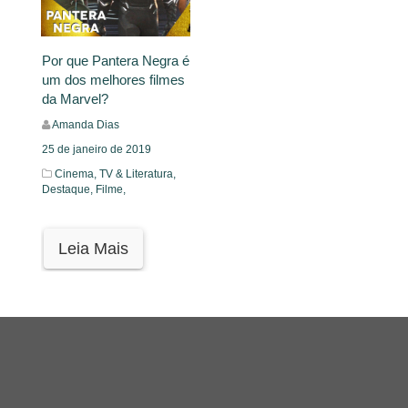
Por que Pantera Negra é
um dos melhores filmes
da Marvel?
Amanda Dias
25 de janeiro de 2019
Cinema, TV & Literatura,
Destaque,
Filme,
Leia Mais