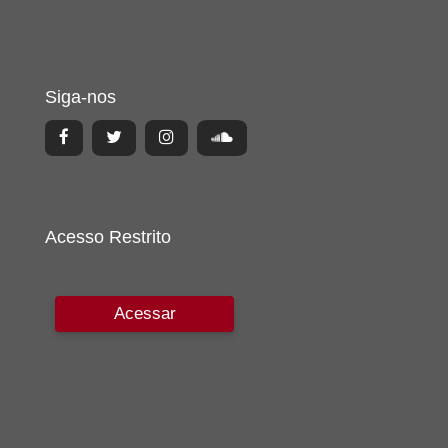
Siga-nos
Acesso Restrito
Acessar