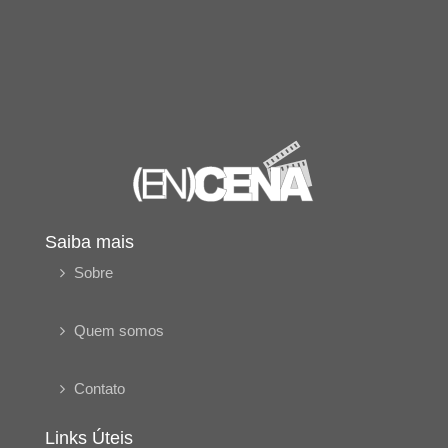
Saiba mais
Sobre
Quem somos
Contato
Links Úteis