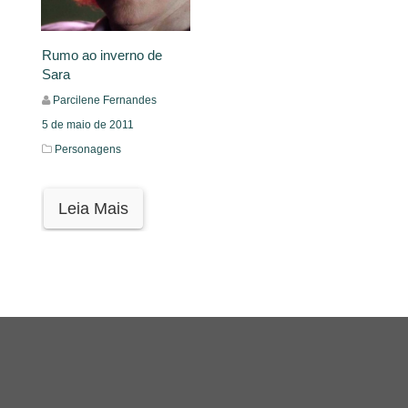
Rumo ao inverno de
Sara
Parcilene Fernandes
5 de maio de 2011
Personagens
Leia Mais