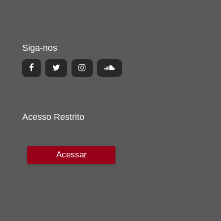
Siga-nos
Acesso Restrito
Acessar