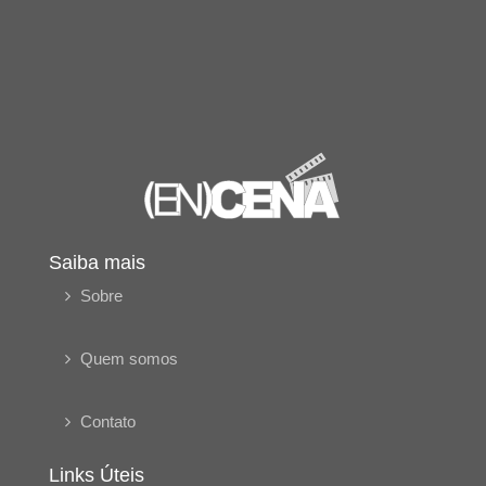
Saiba mais
Sobre
Quem somos
Contato
Links Úteis