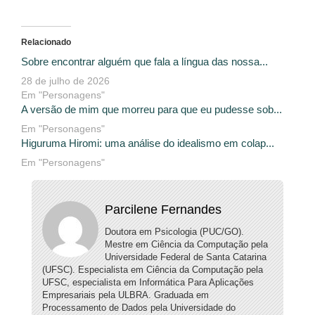
Relacionado
Sobre encontrar alguém que fala a língua das nossa...
28 de julho de 2026
Em "Personagens"
A versão de mim que morreu para que eu pudesse sob...
Em "Personagens"
Higuruma Hiromi: uma análise do idealismo em colap...
Em "Personagens"
Parcilene Fernandes
Doutora em Psicologia (PUC/GO).
Mestre em Ciência da Computação pela
Universidade Federal de Santa Catarina
(UFSC). Especialista em Ciência da Computação pela
UFSC, especialista em Informática Para Aplicações
Empresariais pela ULBRA. Graduada em
Processamento de Dados pela Universidade do