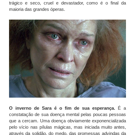
trágico e seco, cruel e devastador, como é o final da
maioria das grandes óperas.
O inverno
de Sara é o fim de sua esperança.
É a
constatação de sua doença mental pelas poucas pessoas
que a cercam. Uma doença obviamente exponencializada
pelo vício nas pílulas mágicas, mas iniciada muito antes,
através da solidão, do medo, das promessas advindas da