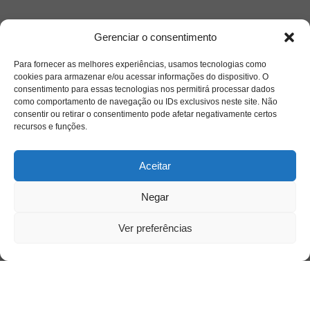
Acesso Restrito
Gerenciar o consentimento
Para fornecer as melhores experiências, usamos tecnologias como
cookies para armazenar e/ou acessar informações do dispositivo. O
consentimento para essas tecnologias nos permitirá processar dados
como comportamento de navegação ou IDs exclusivos neste site. Não
consentir ou retirar o consentimento pode afetar negativamente certos
recursos e funções.
Acessar
Aceitar
Negar
Ver preferências