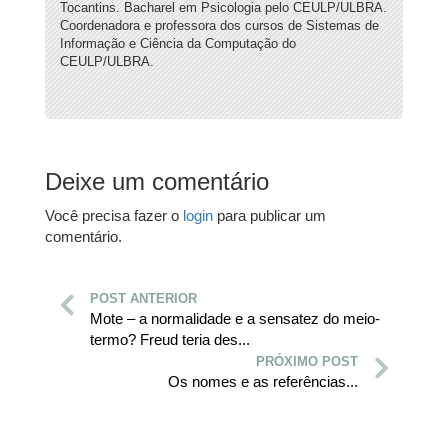
Tocantins. Bacharel em Psicologia pelo CEULP/ULBRA.
Coordenadora e professora dos cursos de Sistemas de
Informação e Ciência da Computação do
CEULP/ULBRA.
Deixe um comentário
Você precisa fazer o
login
para publicar um
comentário.
POST ANTERIOR
Mote – a normalidade e a sensatez do meio-
termo? Freud teria des...
PRÓXIMO POST
Os nomes e as referências...