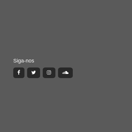
Siga-nos