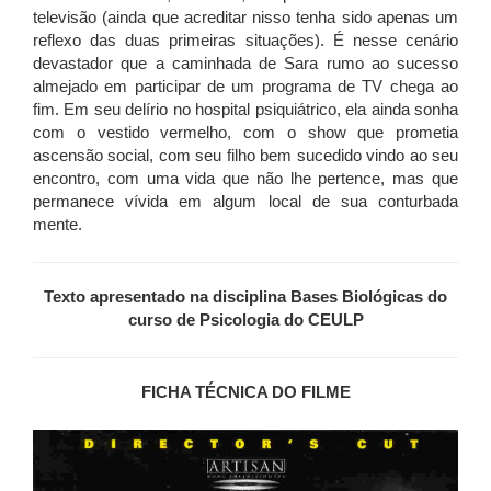
televisão (ainda que acreditar nisso tenha sido apenas um
reflexo das duas primeiras situações). É nesse cenário
devastador que a caminhada de Sara rumo ao sucesso
almejado em participar de um programa de TV chega ao
fim. Em seu delírio no hospital psiquiátrico, ela ainda sonha
com o vestido vermelho, com o show que prometia
ascensão social, com seu filho bem sucedido vindo ao seu
encontro, com uma vida que não lhe pertence, mas que
permanece vívida em algum local de sua conturbada
mente.
Texto apresentado na disciplina Bases Biológicas do
curso de Psicologia do CEULP
FICHA TÉCNICA DO FILME