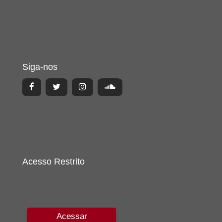
Siga-nos
Acesso Restrito
Acessar