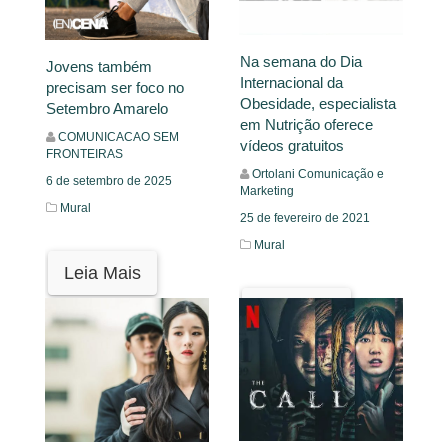
Na semana do Dia
Jovens também
Internacional da
precisam ser foco no
Obesidade, especialista
Setembro Amarelo
em Nutrição oferece
COMUNICACAO SEM
vídeos gratuitos
FRONTEIRAS
Ortolani Comunicação e
6 de setembro de 2025
Marketing
Mural
25 de fevereiro de 2021
Mural
Leia Mais
Leia Mais