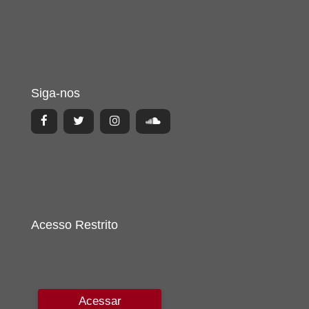
Siga-nos
Acesso Restrito
Acessar