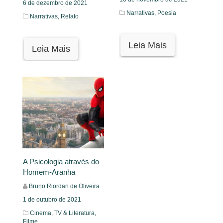
6 de dezembro de 2021
Narrativas,
Poesia
Narrativas,
Relato
Leia Mais
Leia Mais
A Psicologia através do
Homem-Aranha
Bruno Riordan de Oliveira
1 de outubro de 2021
Cinema, TV & Literatura,
Filme