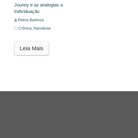
Jouney e as analogias a
Individuação
Petros Barbosa
Crônica,
Narrativas
Leia Mais