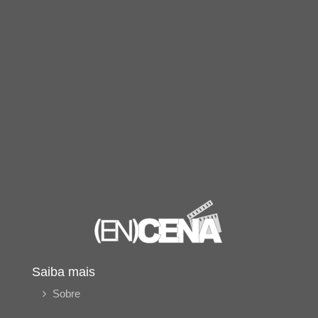
Saiba mais
Sobre