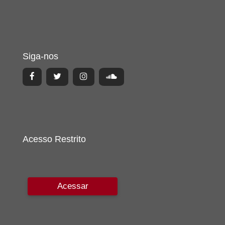
Siga-nos
Acesso Restrito
Acessar