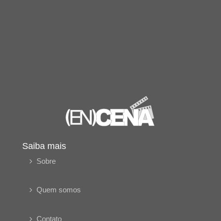
Saiba mais
Sobre
Quem somos
Contato