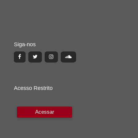
Siga-nos
Acesso Restrito
Acessar