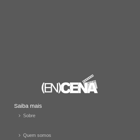
Saiba mais
Sobre
Quem somos