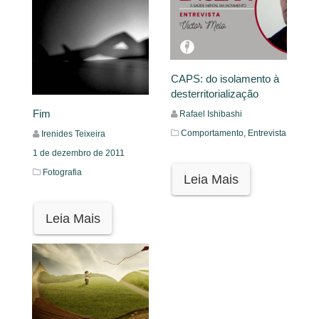
CAPS: do isolamento à
desterritorialização
Fim
Rafael Ishibashi
Comportamento,
Entrevista
Irenides Teixeira
1 de dezembro de 2011
Fotografia
Leia Mais
Leia Mais