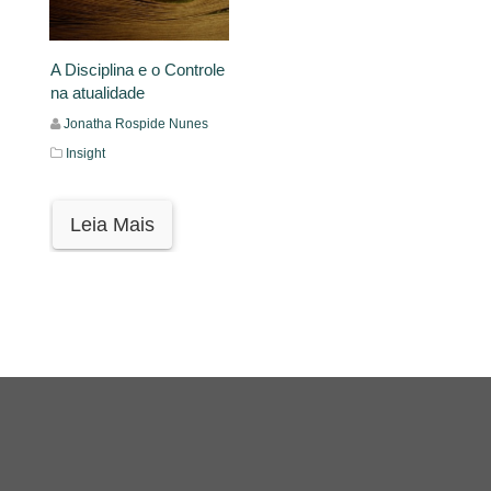
A Disciplina e o Controle
na atualidade
Jonatha Rospide Nunes
Insight
Leia Mais