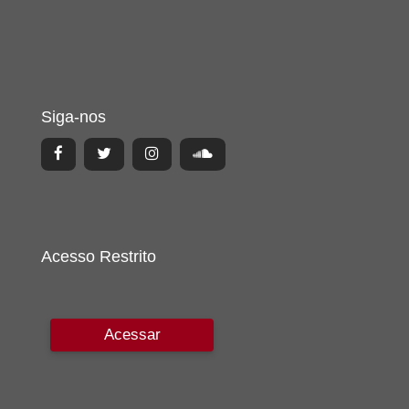
Siga-nos
Acesso Restrito
Acessar