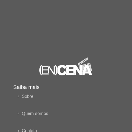
Saiba mais
Sobre
Quem somos
Contato