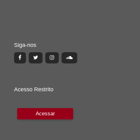
Siga-nos
Acesso Restrito
Acessar