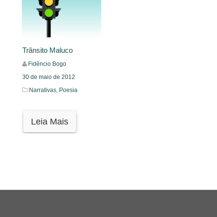
Trânsito Maluco
Fidêncio Bogo
30 de maio de 2012
Narrativas,
Poesia
Leia Mais