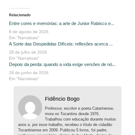
Relacionado
Entre cores e memórias: a arte de Junior Rabisco e...
8 de agosto de 2026
Em "Narrativas"
A Sorte das Despedidas Difíceis: reflexões acerca ...
28 de julho de 2026
Em "Narrativas"
Depois da perda: quando a vida exige versões de nó...
28 de junho de 2026
Em "Narrativas"
Fidêncio Bogo
Professor, escritor e poeta Catarinense,
mora no Tocantins desde 1976.
Trabalhou com educação durante muitos
anos e, por esse trabalho, recebeu o título de cidadão
Tocantinense em 2009. Publicou 5 livros, foi padre,