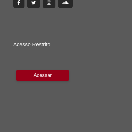
Acesso Restrito
Acessar