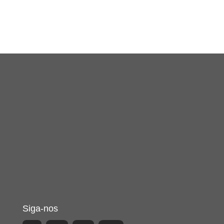
Siga-nos