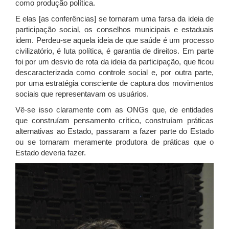
como produção política.
E elas [as conferências] se tornaram uma farsa da ideia de
participação social, os conselhos municipais e estaduais
idem. Perdeu-se aquela ideia de que saúde é um processo
civilizatório, é luta política, é garantia de direitos. Em parte
foi por um desvio de rota da ideia da participação, que ficou
descaracterizada como controle social e, por outra parte,
por uma estratégia consciente de captura dos movimentos
sociais que representavam os usuários.
Vê-se isso claramente com as ONGs que, de entidades
que construíam pensamento crítico, construíam práticas
alternativas ao Estado, passaram a fazer parte do Estado
ou se tornaram meramente produtora de práticas que o
Estado deveria fazer.