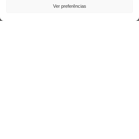
Ver preferências
Acesso Restrito