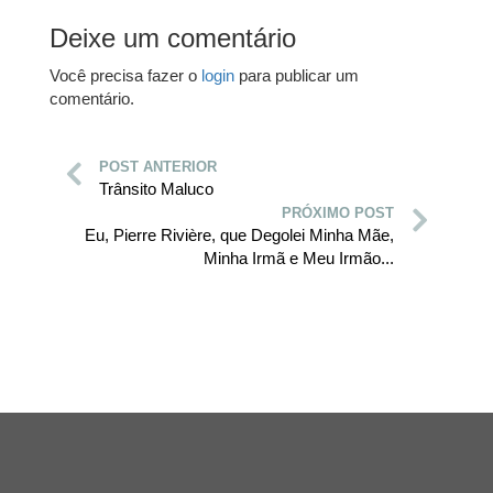
Deixe um comentário
Você precisa fazer o
login
para publicar um
comentário.
POST ANTERIOR
Trânsito Maluco
PRÓXIMO POST
Eu, Pierre Rivière, que Degolei Minha Mãe,
Minha Irmã e Meu Irmão...