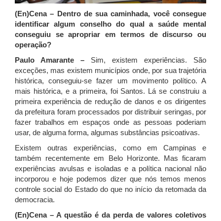
(En)Cena – Dentro de sua caminhada, você consegue
identificar algum conselho do qual a saúde mental
conseguiu se apropriar em termos de discurso ou
operação?
Paulo Amarante –
Sim, existem experiências. São
exceções, mas existem municípios onde, por sua trajetória
histórica, conseguiu-se fazer um movimento político. A
mais histórica, e a primeira, foi Santos. Lá se construiu a
primeira experiência de redução de danos e os dirigentes
da prefeitura foram processados por distribuir seringas, por
fazer trabalhos em espaços onde as pessoas poderiam
usar, de alguma forma, algumas substâncias psicoativas.
Existem outras experiências, como em Campinas e
também recentemente em Belo Horizonte. Mas ficaram
experiências avulsas e isoladas e a política nacional não
incorporou e hoje podemos dizer que nós temos menos
controle social do Estado do que no início da retomada da
democracia.
(En)Cena – A questão é da perda de valores coletivos