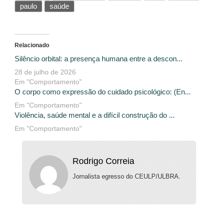
paulo
saúde
Relacionado
Silêncio orbital: a presença humana entre a descon...
28 de julho de 2026
Em "Comportamento"
O corpo como expressão do cuidado psicológico: (En...
Em "Comportamento"
Violência, saúde mental e a difícil construção do ...
Em "Comportamento"
Rodrigo Correia
Jornalista egresso do CEULP/ULBRA.