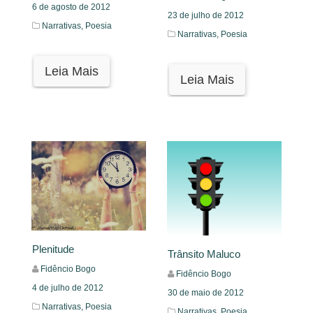
6 de agosto de 2012
23 de julho de 2012
Narrativas,
Poesia
Narrativas,
Poesia
Leia Mais
Leia Mais
Plenitude
Trânsito Maluco
Fidêncio Bogo
Fidêncio Bogo
4 de julho de 2012
30 de maio de 2012
Narrativas,
Poesia
Narrativas,
Poesia