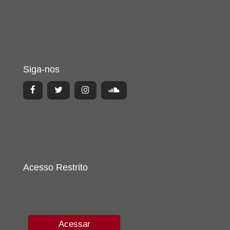
Siga-nos
Acesso Restrito
Acessar