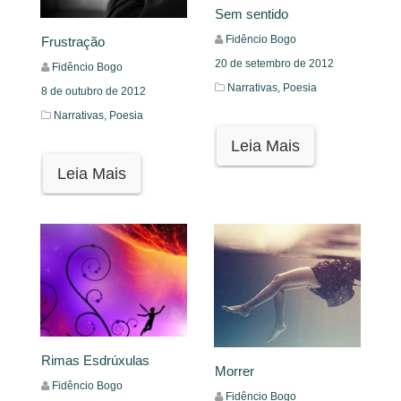
Sem sentido
Fidêncio Bogo
Frustração
20 de setembro de 2012
Fidêncio Bogo
Narrativas,
Poesia
8 de outubro de 2012
Narrativas,
Poesia
Leia Mais
Leia Mais
Rimas Esdrúxulas
Morrer
Fidêncio Bogo
Fidêncio Bogo