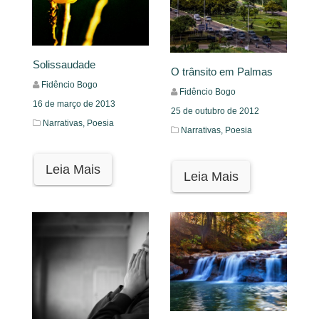
Solissaudade
O trânsito em Palmas
Fidêncio Bogo
Fidêncio Bogo
16 de março de 2013
25 de outubro de 2012
Narrativas,
Poesia
Narrativas,
Poesia
Leia Mais
Leia Mais