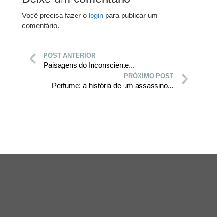
Você precisa fazer o
login
para publicar um
comentário.
POST ANTERIOR
Paisagens do Inconsciente...
PRÓXIMO POST
Perfume: a história de um assassino...