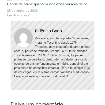
Depois da perda: quando a vida exige versões de nó...
28 de junho de 2026
Em "Narrativas"
Fidêncio Bogo
Professor, escritor e poeta Catarinense,
mora no Tocantins desde 1976.
Trabalhou com educação durante muitos
anos e, por esse trabalho, recebeu o título de cidadão
Tocantinense em 2009. Publicou 5 livros, foi padre,
professor universitário, diretor de faculdade, diretor de
escolas de ensino fundamental e médio, conselheiro e
presidente de conselhos estadual (TO) e municipal (TO)
de educação, entre outros cargos voltados à educação.
Hoje, aposentado, mora em Palmas-TO.
Deixe um comentário