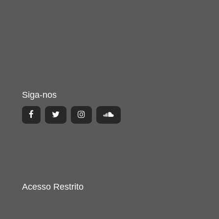
Siga-nos
Acesso Restrito