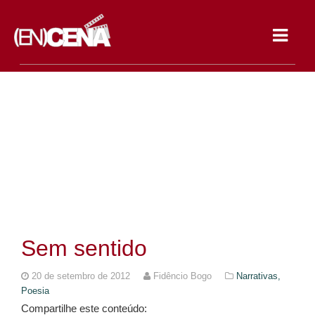
Toggle
navigat
Sem sentido
20 de setembro de 2012
Fidêncio Bogo
Narrativas,
Poesia
Compartilhe este conteúdo: