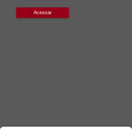
Acessar