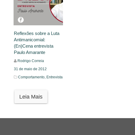
Reflexões sobre a Luta
Antimanicomial:
(En)Cena entrevista
Paulo Amarante
Rodrigo Correia
31 de maio de 2012
Comportamento,
Entrevista
Leia Mais