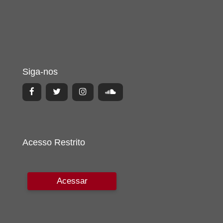
Siga-nos
Acesso Restrito
Acessar