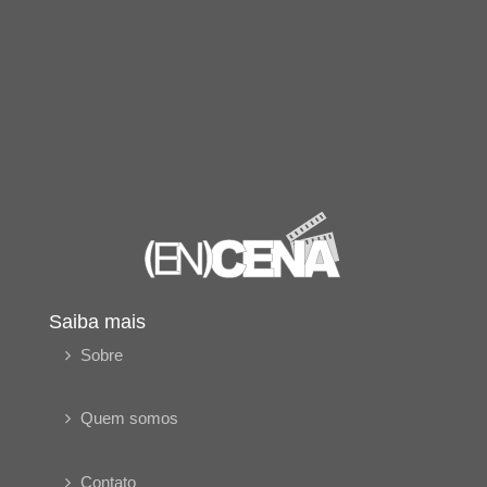
Saiba mais
Sobre
Quem somos
Contato