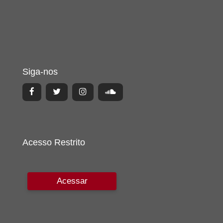
Siga-nos
Acesso Restrito
Acessar