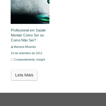
Profissional em Saúde
Mental: Como Ser ou
Como Não Ser?
Mariana Miranda
10 de setembro de 2012
Comportamento,
Insight
Leia Mais