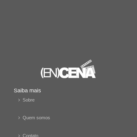
Saiba mais
Sobre
Quem somos
Contato