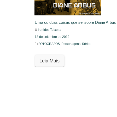
Uma ou duas coisas que sei sobre Diane Arbus
Irenides Teixeira
18 de setembro de 2012
FOTÓGRAFOS,
Personagens,
Séries
Leia Mais