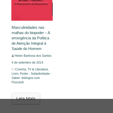
Masculinidades nas
malhas do biopoder – A
emergência da Política
de Atenção Integral à
Saúde do Homem
Helen Barbosa dos Santos
4 de setembro de 2014
Cinema, TV & Literatura,
Livro,
Poder - Subjetividade -
Saber: diálogos com
Foucault,
Leia Mais