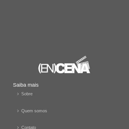
Saiba mais
Sobre
Quem somos
Contato