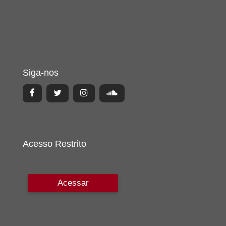
Siga-nos
Acesso Restrito
Acessar