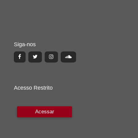
Siga-nos
Acesso Restrito
Acessar