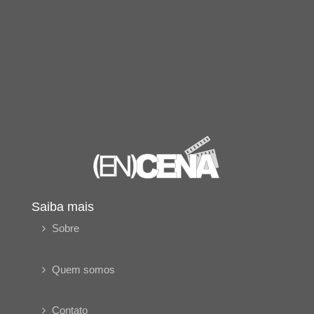
Saiba mais
Sobre
Quem somos
Contato