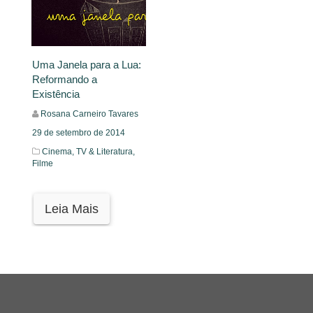
Uma Janela para a Lua:
Reformando a
Existência
Rosana Carneiro Tavares
29 de setembro de 2014
Cinema, TV & Literatura,
Filme
Leia Mais