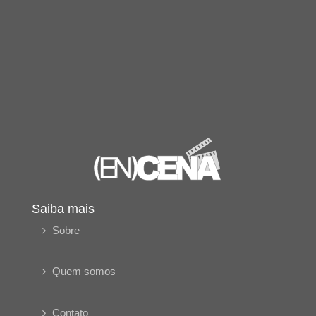
Saiba mais
Sobre
Quem somos
Contato