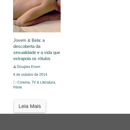
Jovem & Bela: a
descoberta da
sexualidade e a vida que
extrapola os rótulos
Douglas Erson
6 de outubro de 2014
Cinema, TV & Literatura,
Filme
Leia Mais