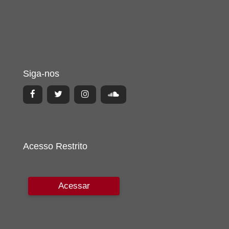
Siga-nos
Acesso Restrito
Acessar