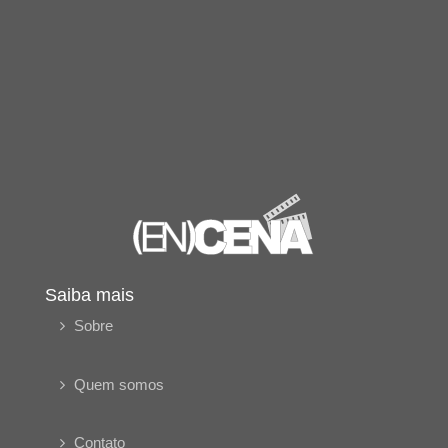
Saiba mais
Sobre
Quem somos
Contato