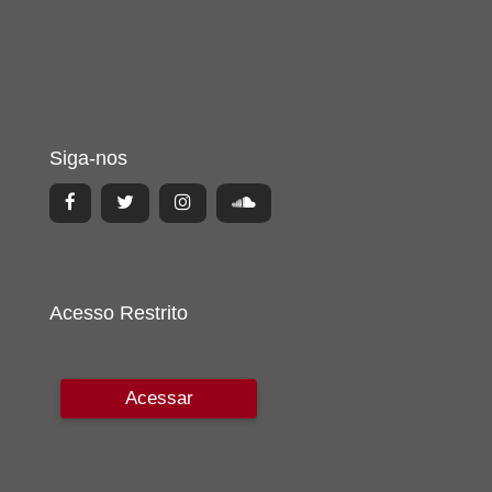
Siga-nos
Acesso Restrito
Acessar