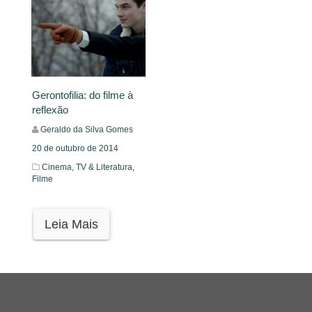
Gerontofilia: do filme à
reflexão
Geraldo da Silva Gomes
20 de outubro de 2014
Cinema, TV & Literatura,
Filme
Leia Mais