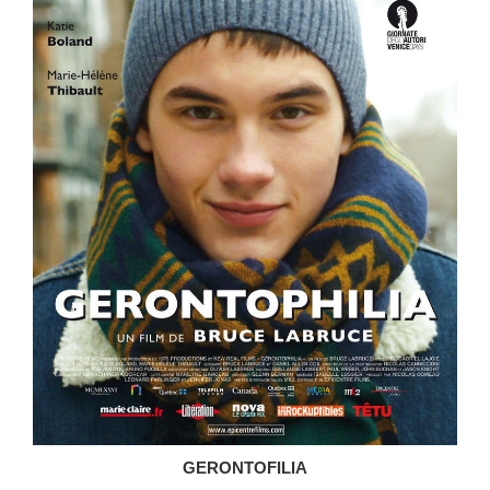
GERONTOFILIA