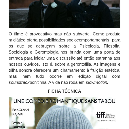
O filme é provocativo mas não subverte. Como produto
midiático oferta possibilidades sociocomportamentais, para
os que se debruçam sobre a Psicologia, Filosofia,
Sociologia e Gerontologia nos brinda com uma porta de
entrada para iniciar uma discussão até então estranha aos
nossos ouvidos, isto é, sobre a gerontofilia. As imagens e
trilha sonora oferecem um chamamento à fruição estética,
mas nem tudo ocorre em edição digital com
soundtrack
bonitinha. A vida não roda em
slowmotion.
FICHA TÉCNICA