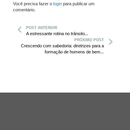
Você precisa fazer o
login
para publicar um
comentário.
POST ANTERIOR
A estressante rotina no trânsito...
PRÓXIMO POST
Crescendo com sabedoria: diretrizes para a
formação de homens de bem...