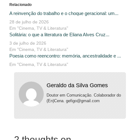
Relacionado
A reinvenção do trabalho e o choque geracional: um...
28 de julho de 2026
Em "Cinema, TV & Literatura"
Solitária: o que a literatura de Eliana Alves Cruz...
3 de julho de 2026
Em "Cinema, TV & Literatura"
Poesia como reencontro: memória, ancestralidade e ...
Em "Cinema, TV & Literatura"
Geraldo da Silva Gomes
Doutor em Comunicação. Colaborador do
(En)Cena. gefigo@gmail.com
2 thoughts on