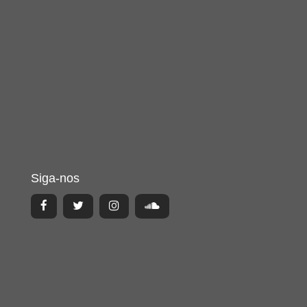
Siga-nos