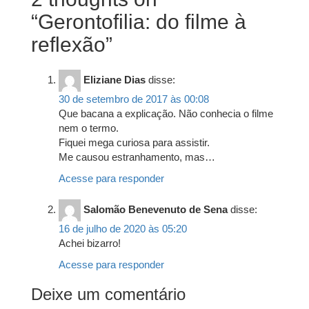
“
Gerontofilia: do filme à
reflexão
”
Eliziane Dias
disse:
30 de setembro de 2017 às 00:08
Que bacana a explicação. Não conhecia o filme
nem o termo.
Fiquei mega curiosa para assistir.
Me causou estranhamento, mas…
Acesse para responder
Salomão Benevenuto de Sena
disse:
16 de julho de 2020 às 05:20
Achei bizarro!
Acesse para responder
Deixe um comentário