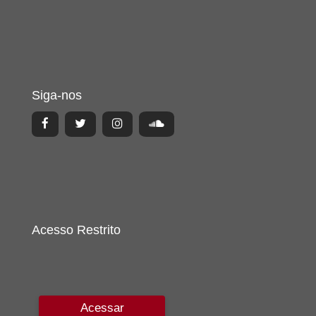
Siga-nos
Acesso Restrito
Acessar