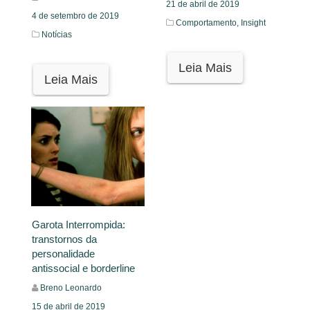
21 de abril de 2019
4 de setembro de 2019
Comportamento,
Insight
Notícias
Leia Mais
Leia Mais
Garota Interrompida:
transtornos da
personalidade
antissocial e borderline
Breno Leonardo
15 de abril de 2019