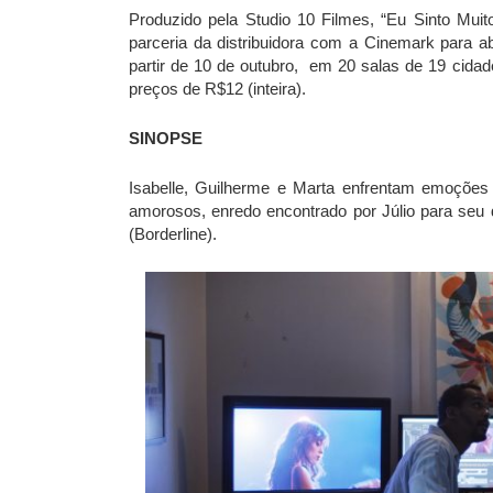
Produzido pela Studio 10 Filmes, “Eu Sinto Muit
parceria da distribuidora com a Cinemark para ab
partir de 10 de outubro, em 20 salas de 19 cida
preços de R$12 (inteira).
SINOPSE
Isabelle, Guilherme e Marta enfrentam emoções
amorosos, enredo encontrado por Júlio para seu 
(Borderline).