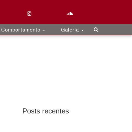
Comportamento
Galeria
Posts recentes