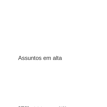
Assuntos em alta