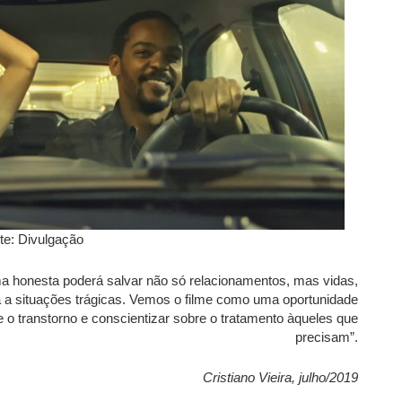
te: Divulgação
ma honesta poderá salvar não só relacionamentos, mas vidas,
 a situações trágicas. Vemos o filme como uma oportunidade
e o transtorno e conscientizar sobre o tratamento àqueles que
precisam”.
Cristiano Vieira, julho/2019