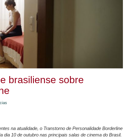
e brasiliense sobre
ine
cias
ntes na atualidade, o Transtorno de Personalidade Borderline
ia dia 10 de outubro nas principais salas de cinema do Brasil.