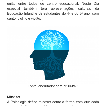
união entre todos do centro educacional. Neste Dia
especial também terá apresentações culturais da
Educação Infantil e de estudantes do 4º e do 5º ano, com
canto, violino e violão.
Fonte: encurtador.com.br/luMWZ
Mindset
A Psicologia define mindset como a forma com que cada