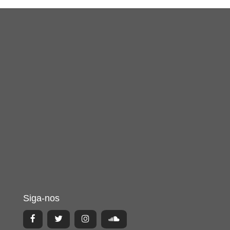
Siga-nos