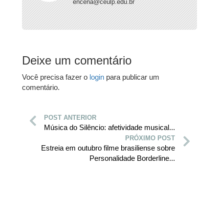
encena@ceulp.edu.br
Deixe um comentário
Você precisa fazer o
login
para publicar um
comentário.
POST ANTERIOR
Música do Silêncio: afetividade musical...
PRÓXIMO POST
Estreia em outubro filme brasiliense sobre
Personalidade Borderline...