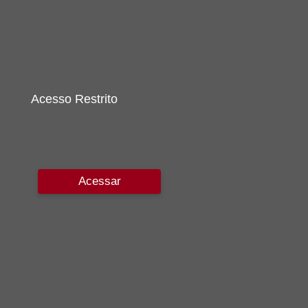
Acesso Restrito
Acessar