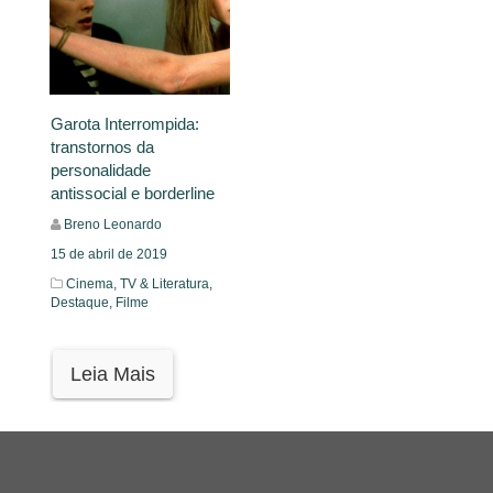
Garota Interrompida:
transtornos da
personalidade
antissocial e borderline
Breno Leonardo
15 de abril de 2019
Cinema, TV & Literatura,
Destaque,
Filme
Leia Mais