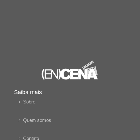
Saiba mais
Sobre
Quem somos
Contato