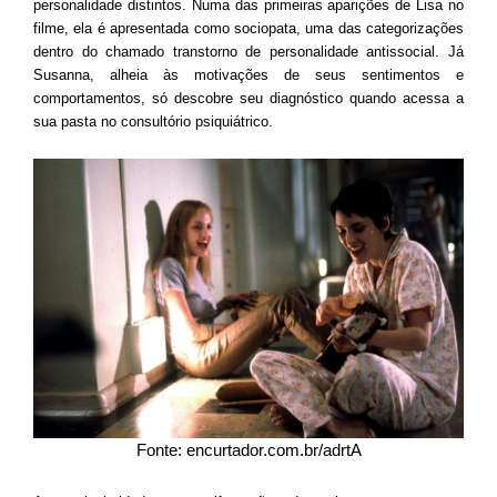
personalidade distintos. Numa das primeiras aparições de Lisa no
filme, ela é apresentada como sociopata, uma das categorizações
dentro do chamado transtorno de personalidade antissocial. Já
Susanna, alheia às motivações de seus sentimentos e
comportamentos, só descobre seu diagnóstico quando acessa a
sua pasta no consultório psiquiátrico.
Fonte: encurtador.com.br/adrtA