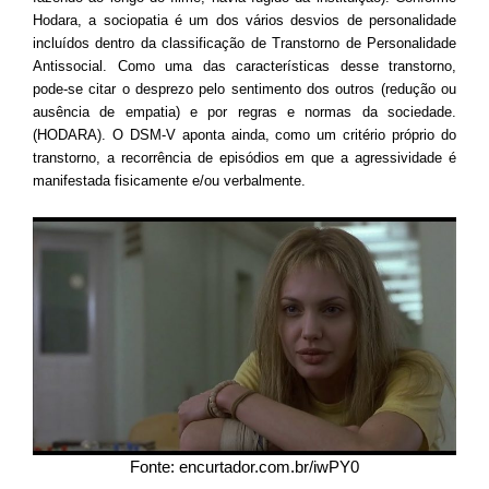
Hodara, a sociopatia é um dos vários desvios de personalidade
incluídos dentro da classificação de Transtorno de Personalidade
Antissocial. Como uma das características desse transtorno,
pode-se citar o desprezo pelo sentimento dos outros (redução ou
ausência de empatia) e por regras e normas da sociedade.
(HODARA). O DSM-V aponta ainda, como um critério próprio do
transtorno, a recorrência de episódios em que a agressividade é
manifestada fisicamente e/ou verbalmente.
Fonte: encurtador.com.br/iwPY0