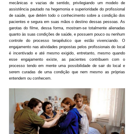
mecânicas e vazias de sentido, privilegiando um modelo de
assistência pautado na hegemonia e superioridade do profissional
de saúde, que detém todo o conhecimento sobre a condição dos
pacientes e segura em suas mãos o destino dessas pessoas. As
garotas do filme, dessa forma, mostram-se totalmente alienadas
quanto às suas condições de saúde, e possuem pouco ou nenhum
controle do processo terapêutico que estão vivenciando. O
engajamento nas atividades propostas pelos profissionais do local
é incentivado e até mesmo exigido, entretanto, mesmo quando
esse engajamento existe, as pacientes contribuem com o
processo tendo em mente uma possibilidade de sair do local e
serem curadas de uma condição que nem mesmo as próprias
entendem ou conhecem.