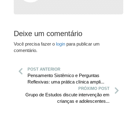
Deixe um comentário
Você precisa fazer o
login
para publicar um
comentário.
POST ANTERIOR
Pensamento Sistêmico e Perguntas
Reflexivas: uma prática clínica ampli...
PRÓXIMO POST
Grupo de Estudos discute intervenção em
crianças e adolescentes...