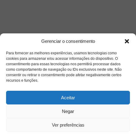
Gerenciar o consentimento
Para fornecer as melhores experiências, usamos tecnologias como
cookies para armazenar e/ou acessar informações do dispositivo. O
consentimento para essas tecnologias nos permitirá processar dados
como comportamento de navegação ou IDs exclusivos neste site. Não
consentir ou retirar o consentimento pode afetar negativamente certos
recursos e funções.
Aceitar
Negar
Ver preferências