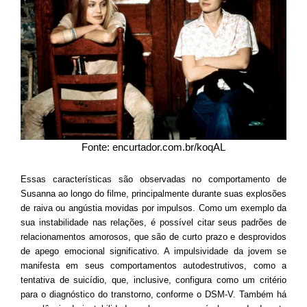
Fonte: encurtador.com.br/koqAL
Essas características são observadas no comportamento de
Susanna ao longo do filme, principalmente durante suas explosões
de raiva ou angústia movidas por impulsos. Como um exemplo da
sua instabilidade nas relações, é possível citar seus padrões de
relacionamentos amorosos, que são de curto prazo e desprovidos
de apego emocional significativo. A impulsividade da jovem se
manifesta em seus comportamentos autodestrutivos, como a
tentativa de suicídio, que, inclusive, configura como um critério
para o diagnóstico do transtorno, conforme o DSM-V. Também há