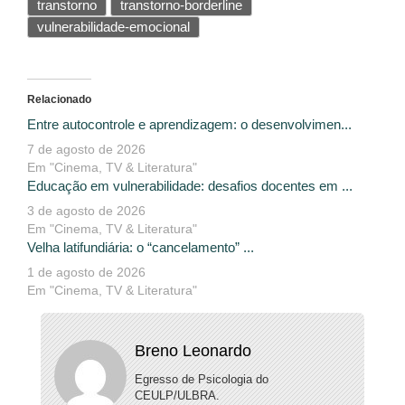
transtorno
transtorno-borderline
vulnerabilidade-emocional
Relacionado
Entre autocontrole e aprendizagem: o desenvolvimen...
7 de agosto de 2026
Em "Cinema, TV & Literatura"
Educação em vulnerabilidade: desafios docentes em ...
3 de agosto de 2026
Em "Cinema, TV & Literatura"
Velha latifundiária: o “cancelamento” ...
1 de agosto de 2026
Em "Cinema, TV & Literatura"
Breno Leonardo
Egresso de Psicologia do
CEULP/ULBRA.