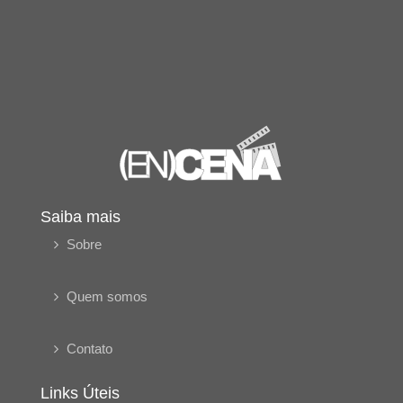
Saiba mais
Sobre
Quem somos
Contato
Links Úteis