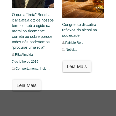
O que a “treta” Boechat
x Malafaia diz de nossos
Congresso discutirá
tempos sob a égide da
reflexos do álcool na
moral politicamente
sociedade
correta ou sobre porque
todos nós poderíamos
Patricio Reis
“procurar uma rola”
Notícias
Rita Almeida
7 de julho de 2015
Leia Mais
Comportamento,
Insight
Leia Mais