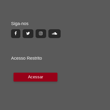
Siga-nos
Acesso Restrito
Acessar