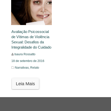
Avaliação Psicossocial
de Vítimas de Violência
Sexual: Desafios da
Integralidade do Cuidado
Isaura Rossatto
18 de setembro de 2016
Narrativas,
Relato
Leia Mais