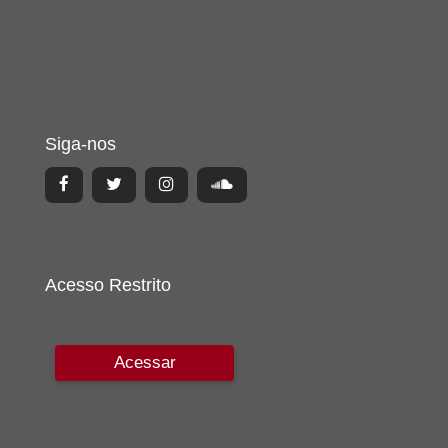
Siga-nos
Acesso Restrito
Acessar