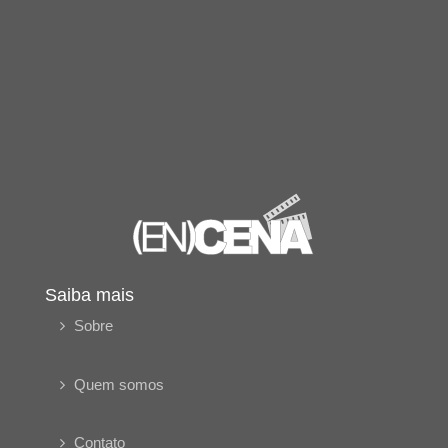
Saiba mais
Sobre
Quem somos
Contato