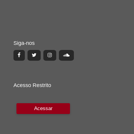
Siga-nos
Acesso Restrito
Acessar