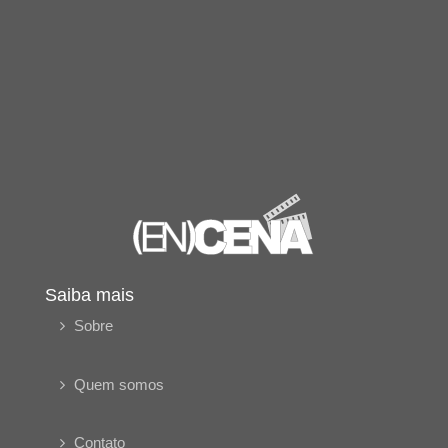
Saiba mais
Sobre
Quem somos
Contato