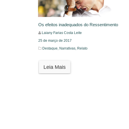
Os efeitos inadequados do Ressentimento
Laiany Farias Costa Leite
25 de março de 2017
Destaque,
Narrativas,
Relato
Leia Mais