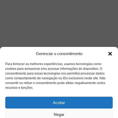
Gerenciar o consentimento
Para fornecer as melhores experiências, usamos tecnologias como
cookies para armazenar e/ou acessar informações do dispositivo. O
consentimento para essas tecnologias nos permitirá processar dados
como comportamento de navegação ou IDs exclusivos neste site. Não
consentir ou retirar o consentimento pode afetar negativamente certos
recursos e funções.
Aceitar
Negar