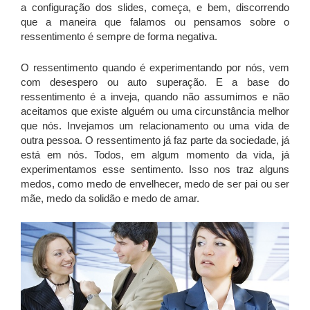
a configuração dos slides, começa, e bem, discorrendo
que a maneira que falamos ou pensamos sobre o
ressentimento é sempre de forma negativa.
O ressentimento quando é experimentando por nós, vem
com desespero ou auto superação. E a base do
ressentimento é a inveja, quando não assumimos e não
aceitamos que existe alguém ou uma circunstância melhor
que nós. Invejamos um relacionamento ou uma vida de
outra pessoa. O ressentimento já faz parte da sociedade, já
está em nós. Todos, em algum momento da vida, já
experimentamos esse sentimento. Isso nos traz alguns
medos, como medo de envelhecer, medo de ser pai ou ser
mãe, medo da solidão e medo de amar.