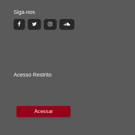
Siga-nos
Acesso Restrito
Acessar