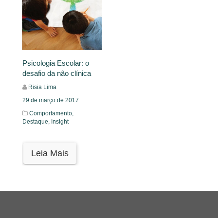
Psicologia Escolar: o
desafio da não clínica
Risia Lima
29 de março de 2017
Comportamento,
Destaque,
Insight
Leia Mais