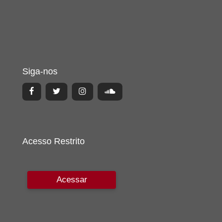
Siga-nos
Acesso Restrito
Acessar