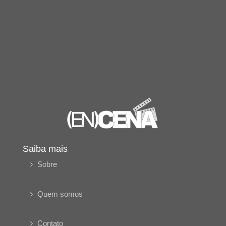
Saiba mais
Sobre
Quem somos
Contato