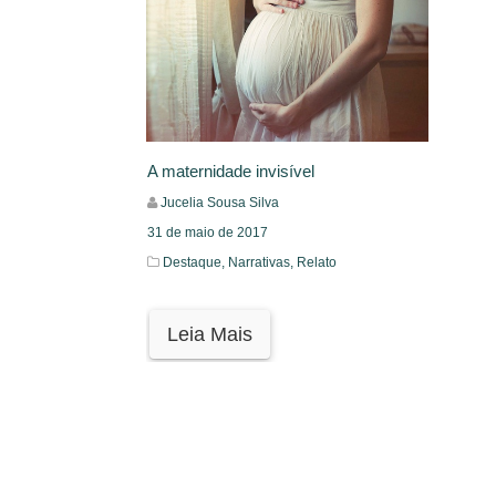
A maternidade invisível
Jucelia Sousa Silva
31 de maio de 2017
Destaque,
Narrativas,
Relato
Leia Mais