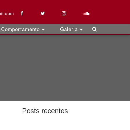
il.com
Comportamento
Galeria
Posts recentes