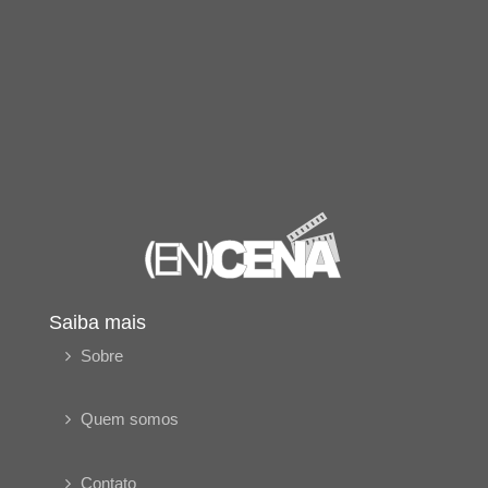
Saiba mais
Sobre
Quem somos
Contato