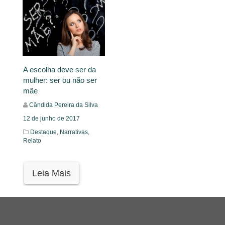
A escolha deve ser da
mulher: ser ou não ser
mãe
Cândida Pereira da Silva
12 de junho de 2017
Destaque,
Narrativas,
Relato
Leia Mais