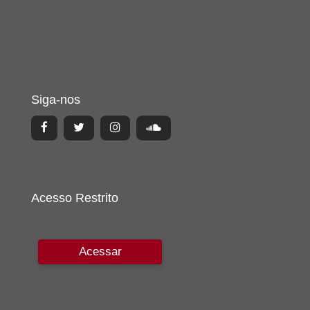
Siga-nos
Acesso Restrito
Acessar