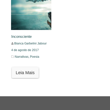
Inconsciente
Bianca Garbelini Jabour
4 de agosto de 2017
Narrativas,
Poesia
Leia Mais