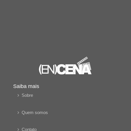
Saiba mais
Sobre
Quem somos
Contato