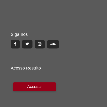
Siga-nos
Acesso Restrito
Acessar