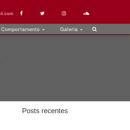
il.com
Comportamento
Galeria
Posts recentes