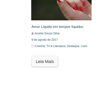
Amor Líquido em tempos líquidos
Jucelia Sousa Silva
9 de agosto de 2017
Cinema, TV & Literatura,
Destaque,
Livro
Leia Mais