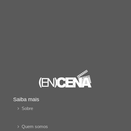
Saiba mais
Sobre
Quem somos