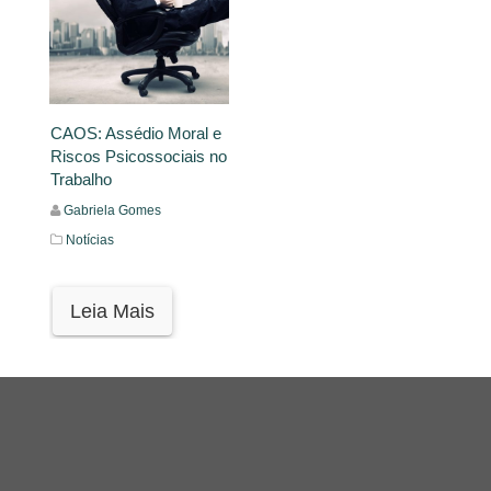
CAOS: Assédio Moral e
Riscos Psicossociais no
Trabalho
Gabriela Gomes
Notícias
Leia Mais