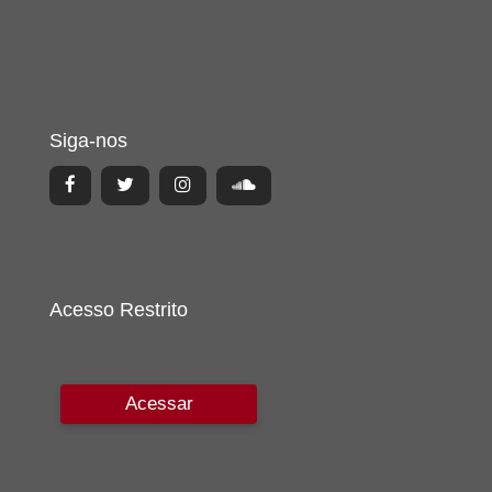
Siga-nos
Acesso Restrito
Acessar