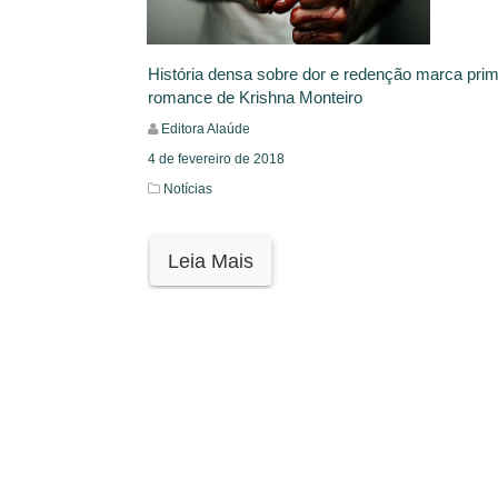
História densa sobre dor e redenção marca prim
romance de Krishna Monteiro
Editora Alaúde
4 de fevereiro de 2018
Notícias
Leia Mais