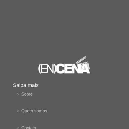
Saiba mais
Sobre
Quem somos
Contato