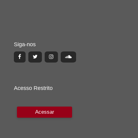
Siga-nos
Acesso Restrito
Acessar