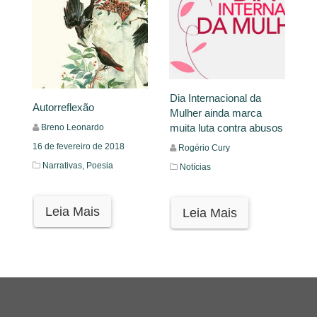
Dia Internacional da
Autorreflexão
Mulher ainda marca
muita luta contra abusos
Breno Leonardo
16 de fevereiro de 2018
Rogério Cury
Narrativas,
Poesia
Notícias
Leia Mais
Leia Mais