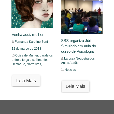
Venha aqui, mulher
SBS organiza Júri
Fernanda Karoline Bonfim
Simulado em aula do
12 de março de 2018
curso de Psicologia
Coisa de Mulher: paralelos
Laryssa Nogueira dos
entre a força e sofrimento,
Anjos Araújo
Destaque,
Narrativas,
Notícias
Leia Mais
Leia Mais