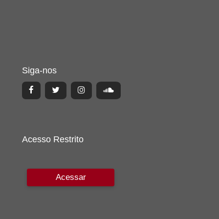
Siga-nos
Acesso Restrito
Acessar