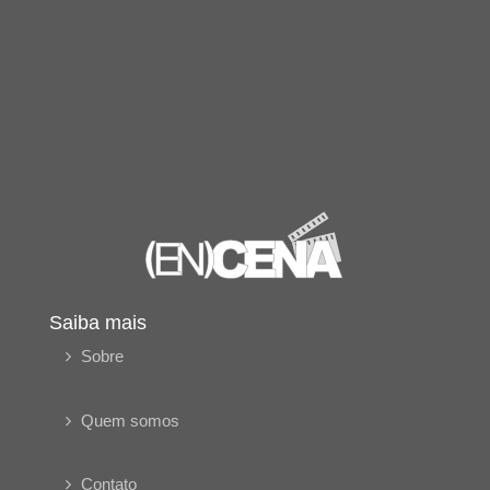
Saiba mais
Sobre
Quem somos
Contato