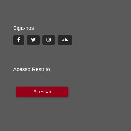
Siga-nos
Acesso Restrito
Acessar