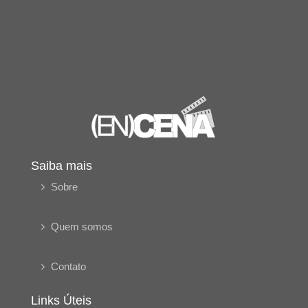
Saiba mais
Sobre
Quem somos
Contato
Links Úteis