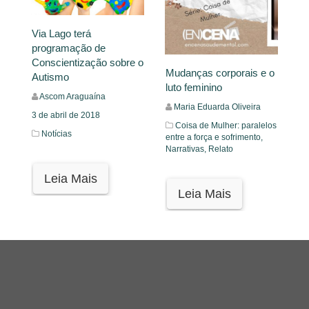
Via Lago terá
programação de
Conscientização sobre o
Mudanças corporais e o
Autismo
luto feminino
Ascom Araguaína
Maria Eduarda Oliveira
3 de abril de 2018
Coisa de Mulher: paralelos
Notícias
entre a força e sofrimento,
Narrativas,
Relato
Leia Mais
Leia Mais