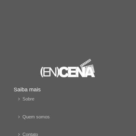
Saiba mais
Sobre
Quem somos
Contato