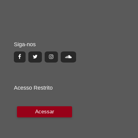
Siga-nos
Acesso Restrito
Acessar