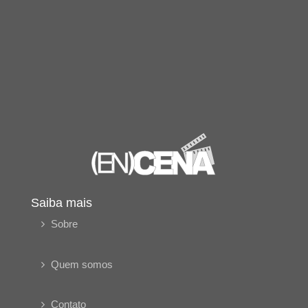
Saiba mais
Sobre
Quem somos
Contato