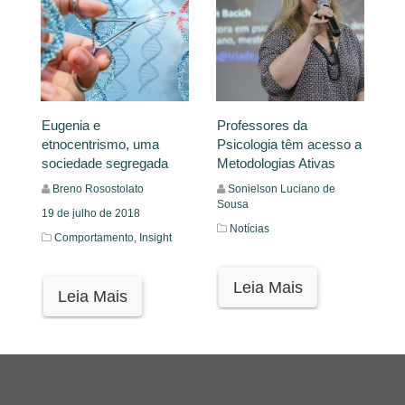
Eugenia e
Professores da
etnocentrismo, uma
Psicologia têm acesso a
sociedade segregada
Metodologias Ativas
Breno Rosostolato
Sonielson Luciano de
Sousa
19 de julho de 2018
Notícias
Comportamento,
Insight
Leia Mais
Leia Mais