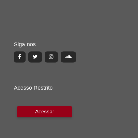
Siga-nos
Acesso Restrito
Acessar