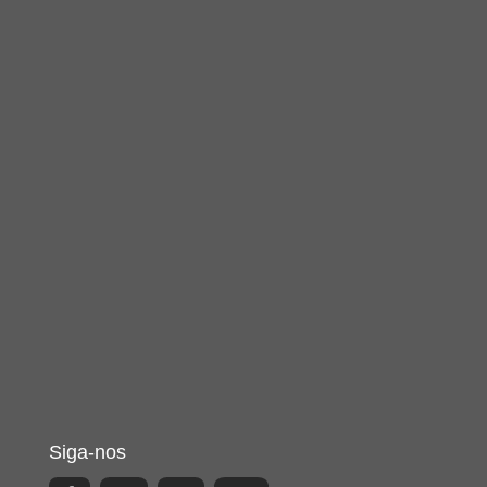
Siga-nos