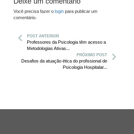
Deixe um comentário
Você precisa fazer o
login
para publicar um
comentário.
POST ANTERIOR
Professores da Psicologia têm acesso a
Metodologias Ativas...
PRÓXIMO POST
Desafios da atuação ética do profissional de
Psicologia Hospitalar...