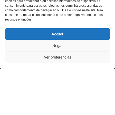
cookies para armazenar e/ou acessar informações do dispositivo. O
consentimento para essas tecnologias nos permitirá processar dados
como comportamento de navegação ou IDs exclusivos neste site. Não
consentir ou retirar o consentimento pode afetar negativamente certos
recursos e funções.
Aceitar
Negar
Ver preferências