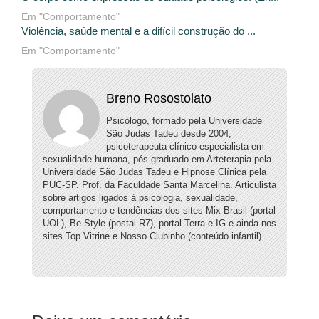
Em "Comportamento"
Violência, saúde mental e a difícil construção do ...
Em "Comportamento"
Breno Rosostolato
Psicólogo, formado pela Universidade
São Judas Tadeu desde 2004,
psicoterapeuta clínico especialista em
sexualidade humana, pós-graduado em Arteterapia pela
Universidade São Judas Tadeu e Hipnose Clínica pela
PUC-SP. Prof. da Faculdade Santa Marcelina. Articulista
sobre artigos ligados à psicologia, sexualidade,
comportamento e tendências dos sites Mix Brasil (portal
UOL), Be Style (postal R7), portal Terra e IG e ainda nos
sites Top Vitrine e Nosso Clubinho (conteúdo infantil).