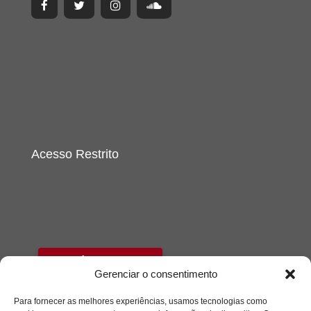
Acesso Restrito
Acessar
Gerenciar o consentimento
Para fornecer as melhores experiências, usamos tecnologias como