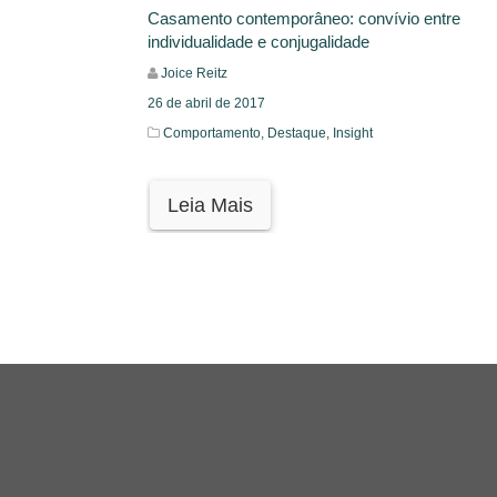
Casamento contemporâneo: convívio entre
individualidade e conjugalidade
Joice Reitz
26 de abril de 2017
Comportamento,
Destaque,
Insight
Leia Mais