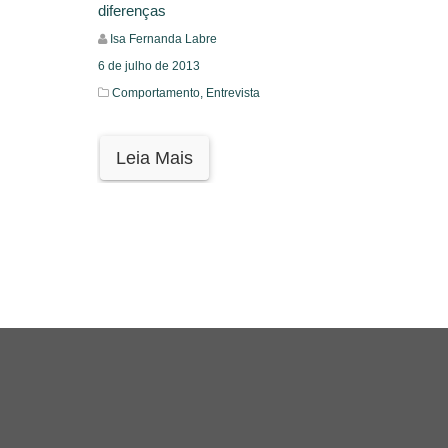
diferenças
Isa Fernanda Labre
6 de julho de 2013
Comportamento,
Entrevista
Leia Mais