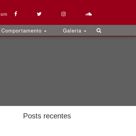
com
Comportamento
Galeria
Posts recentes