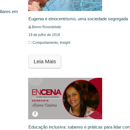
iliares em
Eugenia e etnocentrismo, uma sociedade segregada
Breno Rosostolato
19 de julho de 2018
Comportamento,
Insight
Leia Mais
Educação inclusiva: saberes e práticas para lidar co