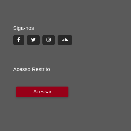
Siga-nos
Acesso Restrito
Acessar