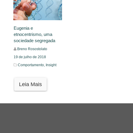
Eugenia e
etnocentrismo, uma
sociedade segregada
Breno Rosostolato
19 de julho de 2018
Comportamento,
Insight
Leia Mais