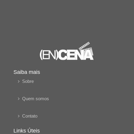
Saiba mais
Sobre
Quem somos
Contato
Links Úteis