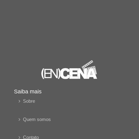
Saiba mais
Sobre
Quem somos
Contato