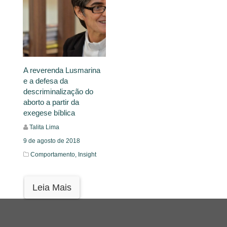
A reverenda Lusmarina
e a defesa da
descriminalização do
aborto a partir da
exegese bíblica
Talita Lima
9 de agosto de 2018
Comportamento,
Insight
Leia Mais