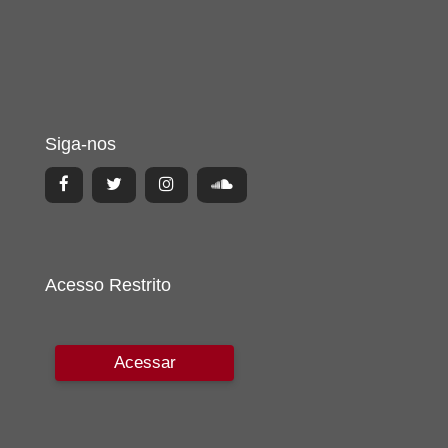
Siga-nos
Acesso Restrito
Acessar